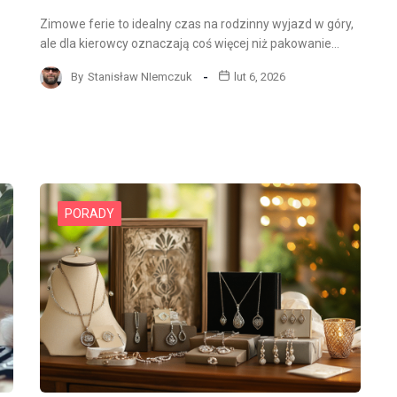
Zimowe ferie to idealny czas na rodzinny wyjazd w góry,
ale dla kierowcy oznaczają coś więcej niż pakowanie…
By
Stanisław NIemczuk
lut 6, 2026
PORADY