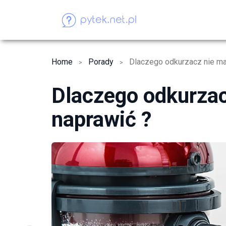
Home
Porady
Dlaczego odkurzacz nie ma
Dlaczego odkurzac
naprawić ?