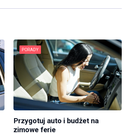
PORADY
Przygotuj auto i budżet na
zimowe ferie